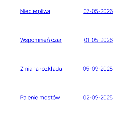
07-05-2026
Niecierpliwa
01-05-2026
Wspomnień czar
05-09-2025
Zmiana rozkładu
02-09-2025
Palenie mostów