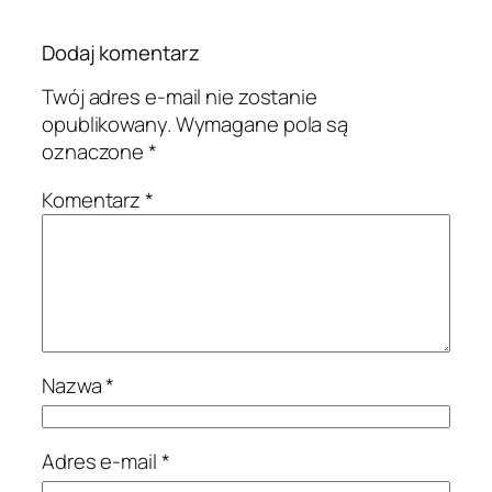
Dodaj komentarz
Twój adres e-mail nie zostanie
opublikowany.
Wymagane pola są
oznaczone
*
Komentarz
*
Nazwa
*
Adres e-mail
*