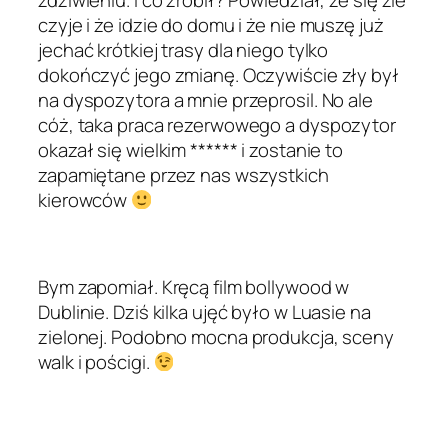
czyje i że idzie do domu i że nie muszę już
jechać krótkiej trasy dla niego tylko
dokończyć jego zmianę. Oczywiście zły był
na dyspozytora a mnie przeprosil. No ale
cóż, taka praca rezerwowego a dyspozytor
okazał się wielkim ****** i zostanie to
zapamiętane przez nas wszystkich
kierowców
Bym zapomiał. Kręcą film bollywood w
Dublinie. Dziś kilka ujęć było w Luasie na
zielonej. Podobno mocna produkcja, sceny
walk i pościgi.