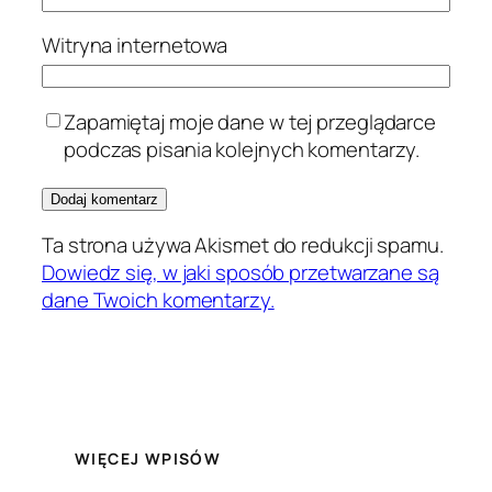
Witryna internetowa
Zapamiętaj moje dane w tej przeglądarce
podczas pisania kolejnych komentarzy.
Ta strona używa Akismet do redukcji spamu.
Dowiedz się, w jaki sposób przetwarzane są
dane Twoich komentarzy.
WIĘCEJ WPISÓW