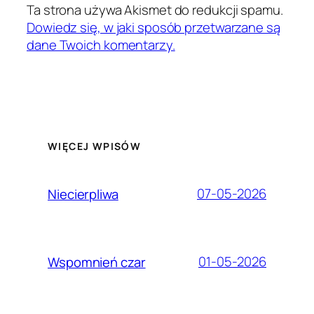
Ta strona używa Akismet do redukcji spamu.
Dowiedz się, w jaki sposób przetwarzane są
dane Twoich komentarzy.
WIĘCEJ WPISÓW
07-05-2026
Niecierpliwa
01-05-2026
Wspomnień czar