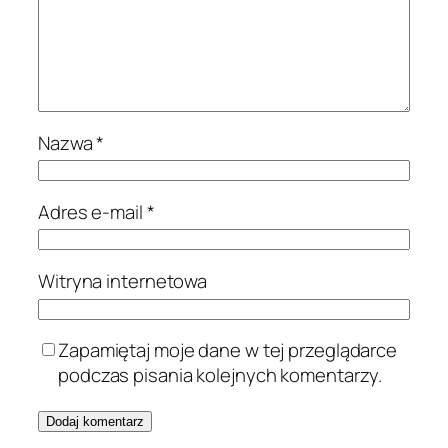
Nazwa
*
Adres e-mail
*
Witryna internetowa
Zapamiętaj moje dane w tej przeglądarce
podczas pisania kolejnych komentarzy.