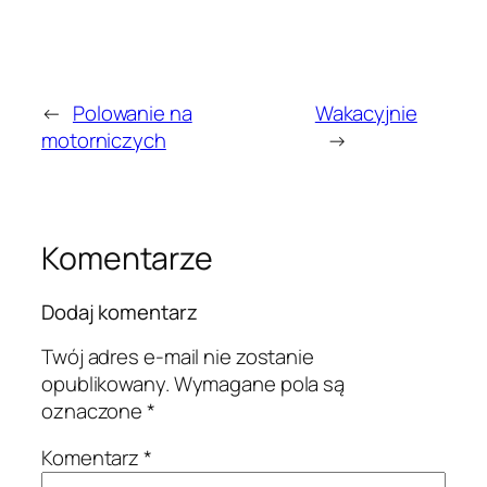
←
Polowanie na
Wakacyjnie
motorniczych
→
Komentarze
Dodaj komentarz
Twój adres e-mail nie zostanie
opublikowany.
Wymagane pola są
oznaczone
*
Komentarz
*