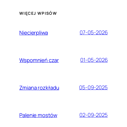
WIĘCEJ WPISÓW
07-05-2026
Niecierpliwa
01-05-2026
Wspomnień czar
05-09-2025
Zmiana rozkładu
02-09-2025
Palenie mostów