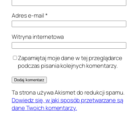
Adres e-mail
*
Witryna internetowa
Zapamiętaj moje dane w tej przeglądarce
podczas pisania kolejnych komentarzy.
Ta strona używa Akismet do redukcji spamu.
Dowiedz się, w jaki sposób przetwarzane są
dane Twoich komentarzy.