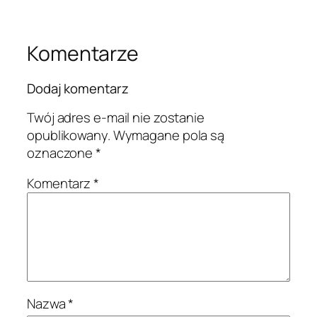
Komentarze
Dodaj komentarz
Twój adres e-mail nie zostanie
opublikowany.
Wymagane pola są
oznaczone
*
Komentarz
*
Nazwa
*