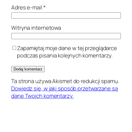
Adres e-mail
*
Witryna internetowa
Zapamiętaj moje dane w tej przeglądarce
podczas pisania kolejnych komentarzy.
Ta strona używa Akismet do redukcji spamu.
Dowiedz się, w jaki sposób przetwarzane są
dane Twoich komentarzy.