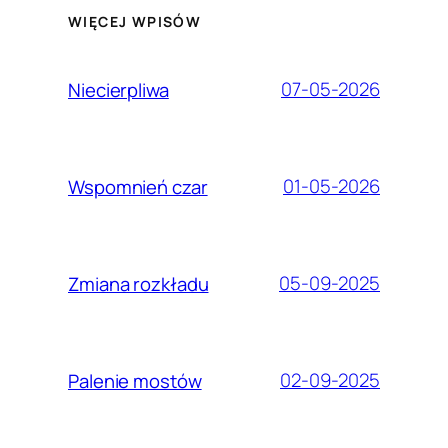
WIĘCEJ WPISÓW
07-05-2026
Niecierpliwa
01-05-2026
Wspomnień czar
05-09-2025
Zmiana rozkładu
02-09-2025
Palenie mostów