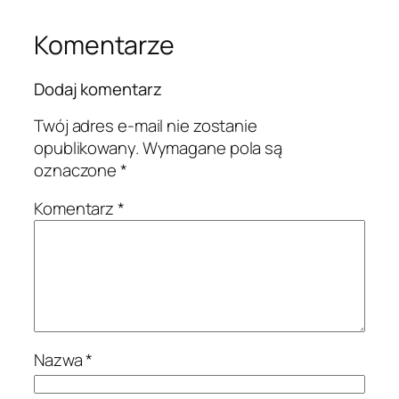
Komentarze
Dodaj komentarz
Twój adres e-mail nie zostanie
opublikowany.
Wymagane pola są
oznaczone
*
Komentarz
*
Nazwa
*