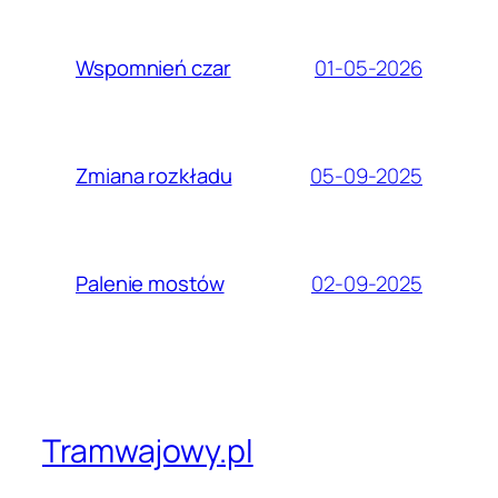
01-05-2026
Wspomnień czar
05-09-2025
Zmiana rozkładu
02-09-2025
Palenie mostów
Tramwajowy.pl