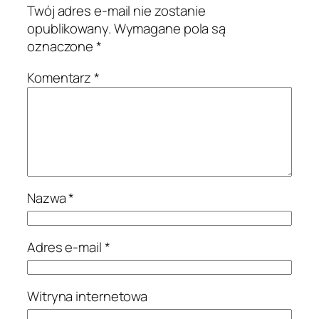
Twój adres e-mail nie zostanie
opublikowany.
Wymagane pola są
oznaczone
*
Komentarz
*
Nazwa
*
Adres e-mail
*
Witryna internetowa