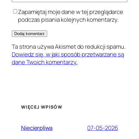
Zapamiętaj moje dane w tej przeglądarce
podczas pisania kolejnych komentarzy.
Ta strona używa Akismet do redukcji spamu.
Dowiedz się, w jaki sposób przetwarzane są
dane Twoich komentarzy.
WIĘCEJ WPISÓW
07-05-2026
Niecierpliwa