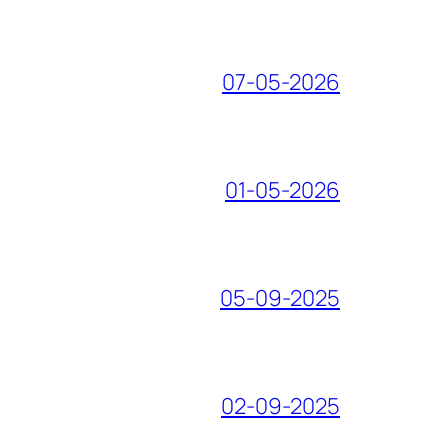
07-05-2026
01-05-2026
05-09-2025
02-09-2025