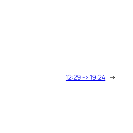
12:29 -> 19:24
→