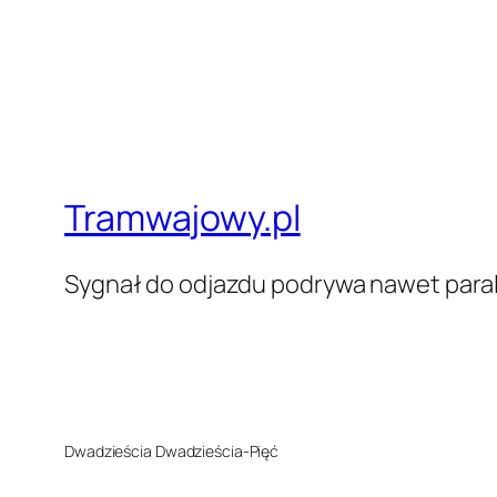
Tramwajowy.pl
Sygnał do odjazdu podrywa nawet paral
Dwadzieścia Dwadzieścia-Pięć