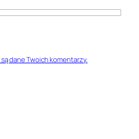
e są dane Twoich komentarzy.