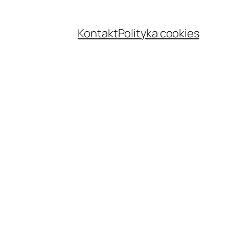
Kontakt
Polityka cookies