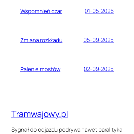
01-05-2026
Wspomnień czar
05-09-2025
Zmiana rozkładu
02-09-2025
Palenie mostów
Tramwajowy.pl
Sygnał do odjazdu podrywa nawet paralityka