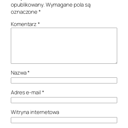
opublikowany.
Wymagane pola są
oznaczone
*
Komentarz
*
Nazwa
*
Adres e-mail
*
Witryna internetowa