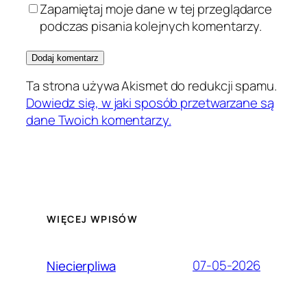
Zapamiętaj moje dane w tej przeglądarce
podczas pisania kolejnych komentarzy.
Ta strona używa Akismet do redukcji spamu.
Dowiedz się, w jaki sposób przetwarzane są
dane Twoich komentarzy.
WIĘCEJ WPISÓW
07-05-2026
Niecierpliwa