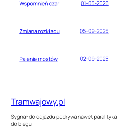
01-05-2026
Wspomnień czar
05-09-2025
Zmiana rozkładu
02-09-2025
Palenie mostów
Tramwajowy.pl
Sygnał do odjazdu podrywa nawet paralityka
do biegu