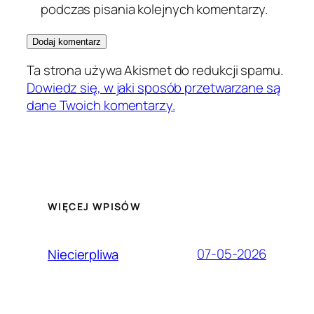
podczas pisania kolejnych komentarzy.
Ta strona używa Akismet do redukcji spamu.
Dowiedz się, w jaki sposób przetwarzane są
dane Twoich komentarzy.
WIĘCEJ WPISÓW
07-05-2026
Niecierpliwa