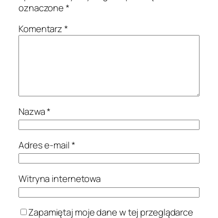
oznaczone
*
Komentarz
*
Nazwa
*
Adres e-mail
*
Witryna internetowa
Zapamiętaj moje dane w tej przeglądarce