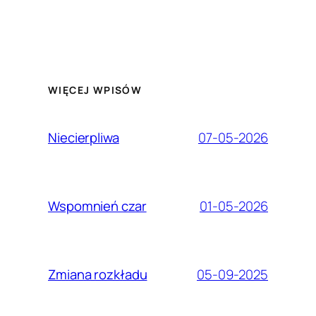
WIĘCEJ WPISÓW
07-05-2026
Niecierpliwa
01-05-2026
Wspomnień czar
05-09-2025
Zmiana rozkładu