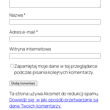
Nazwa
*
Adres e-mail
*
Witryna internetowa
Zapamiętaj moje dane w tej przeglądarce
podczas pisania kolejnych komentarzy.
Ta strona używa Akismet do redukcji spamu.
Dowiedz się, w jaki sposób przetwarzane są
dane Twoich komentarzy.