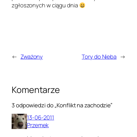
zgłoszonych w ciągu dnia
←
Zważony
Tory do Nieba
→
Komentarze
3 odpowiedzi do „Konflikt na zachodzie”
13-06-2011
Przemek