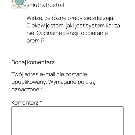
smutnyfrustrat
Widzę, że różne błędy się zdarzają.
Ciekaw jestem, jaki jest system kar za
nie. Obcinanie pensji, odbieranie
premii?
Dodaj komentarz
Twój adres e-mail nie zostanie
opublikowany.
Wymagane pola są
oznaczone
*
Komentarz
*