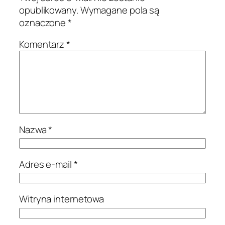
opublikowany.
Wymagane pola są
oznaczone
*
Komentarz
*
Nazwa
*
Adres e-mail
*
Witryna internetowa