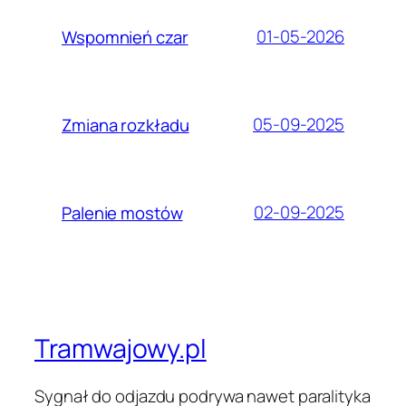
01-05-2026
Wspomnień czar
05-09-2025
Zmiana rozkładu
02-09-2025
Palenie mostów
Tramwajowy.pl
Sygnał do odjazdu podrywa nawet paralityka