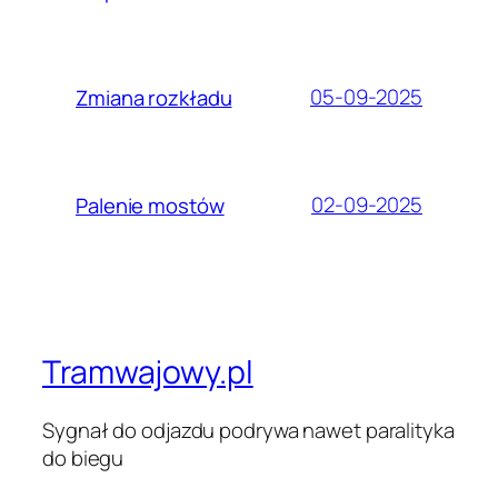
05-09-2025
Zmiana rozkładu
02-09-2025
Palenie mostów
Tramwajowy.pl
Sygnał do odjazdu podrywa nawet paralityka
do biegu