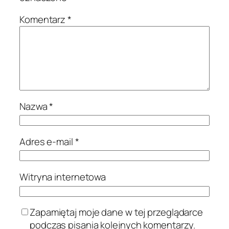
Komentarz
*
Nazwa
*
Adres e-mail
*
Witryna internetowa
Zapamiętaj moje dane w tej przeglądarce
podczas pisania kolejnych komentarzy.