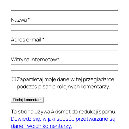
Nazwa
*
Adres e-mail
*
Witryna internetowa
Zapamiętaj moje dane w tej przeglądarce
podczas pisania kolejnych komentarzy.
Ta strona używa Akismet do redukcji spamu.
Dowiedz się, w jaki sposób przetwarzane są
dane Twoich komentarzy.