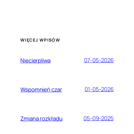
WIĘCEJ WPISÓW
07-05-2026
Niecierpliwa
01-05-2026
Wspomnień czar
05-09-2025
Zmiana rozkładu