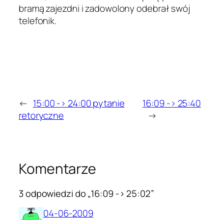
bramą zajezdni i zadowolony odebrał swój
telefonik.
←
15:00 -> 24:00 pytanie
16:09 -> 25:40
retoryczne
→
Komentarze
3 odpowiedzi do „16:09 -> 25:02”
04-06-2009