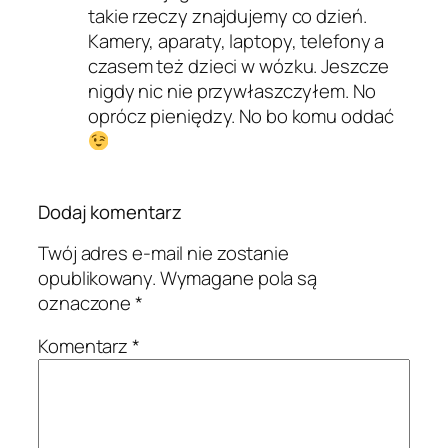
takie rzeczy znajdujemy co dzień.
Kamery, aparaty, laptopy, telefony a
czasem też dzieci w wózku. Jeszcze
nigdy nic nie przywłaszczyłem. No
oprócz pieniędzy. No bo komu oddać
Dodaj komentarz
Twój adres e-mail nie zostanie
opublikowany.
Wymagane pola są
oznaczone
*
Komentarz
*