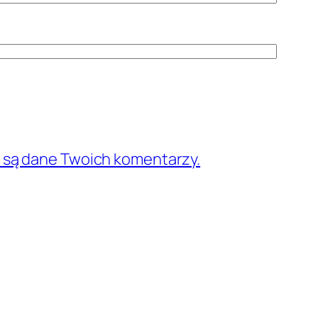
e są dane Twoich komentarzy.