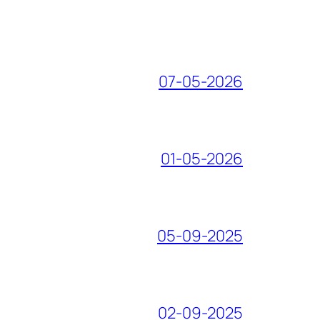
07-05-2026
01-05-2026
05-09-2025
02-09-2025