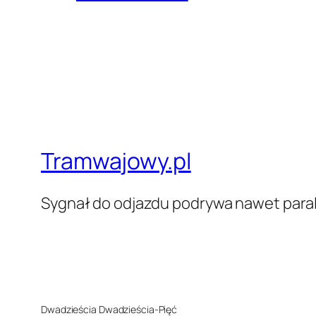
Tramwajowy.pl
Sygnał do odjazdu podrywa nawet paral
Dwadzieścia Dwadzieścia-Pięć