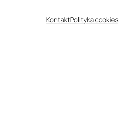
Kontakt
Polityka cookies