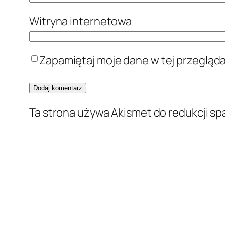
Witryna internetowa
Zapamiętaj moje dane w tej przegląd
Ta strona używa Akismet do redukcji s