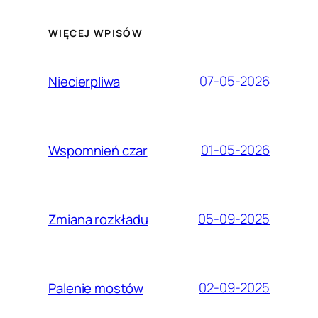
WIĘCEJ WPISÓW
07-05-2026
Niecierpliwa
01-05-2026
Wspomnień czar
05-09-2025
Zmiana rozkładu
02-09-2025
Palenie mostów