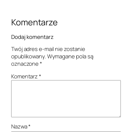
Komentarze
Dodaj komentarz
Twój adres e-mail nie zostanie
opublikowany.
Wymagane pola są
oznaczone
*
Komentarz
*
Nazwa
*