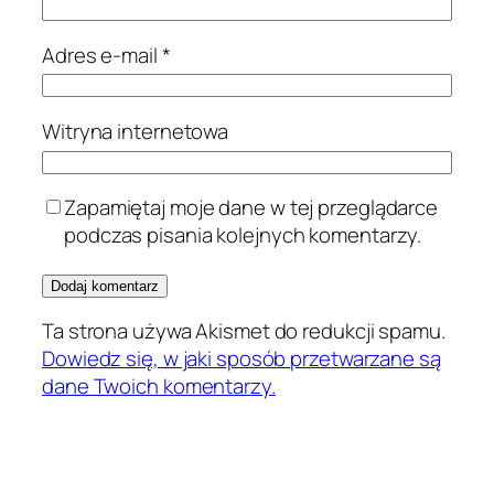
Adres e-mail
*
Witryna internetowa
Zapamiętaj moje dane w tej przeglądarce
podczas pisania kolejnych komentarzy.
Ta strona używa Akismet do redukcji spamu.
Dowiedz się, w jaki sposób przetwarzane są
dane Twoich komentarzy.