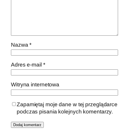
Nazwa
*
Adres e-mail
*
Witryna internetowa
Zapamiętaj moje dane w tej przeglądarce
podczas pisania kolejnych komentarzy.