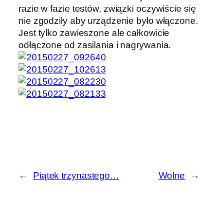
razie w fazie testów, związki oczywiście się
nie zgodziły aby urządzenie było włączone.
Jest tylko zawieszone ale całkowicie
odłączone od zasilania i nagrywania.
←
Piątek trzynastego…
Wolne
→