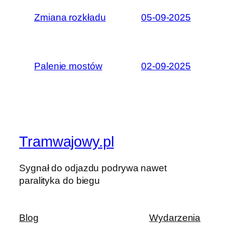
Zmiana rozkładu
05-09-2025
Palenie mostów
02-09-2025
Tramwajowy.pl
Sygnał do odjazdu podrywa nawet
paralityka do biegu
Blog
Wydarzenia