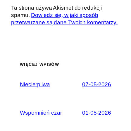
Ta strona używa Akismet do redukcji
spamu.
Dowiedz się, w jaki sposób
przetwarzane są dane Twoich komentarzy.
WIĘCEJ WPISÓW
Niecierpliwa
07-05-2026
Wspomnień czar
01-05-2026